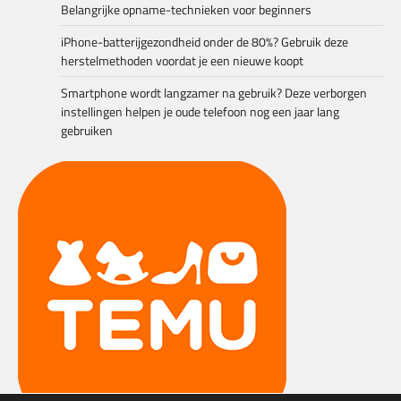
Belangrijke opname-technieken voor beginners
iPhone-batterijgezondheid onder de 80%? Gebruik deze
herstelmethoden voordat je een nieuwe koopt
Smartphone wordt langzamer na gebruik? Deze verborgen
instellingen helpen je oude telefoon nog een jaar lang
gebruiken