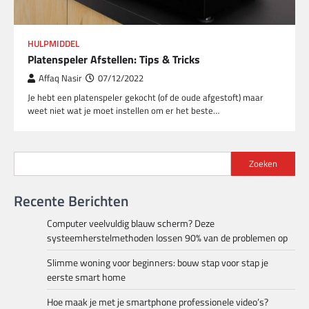
HULPMIDDEL
Platenspeler Afstellen: Tips & Tricks
Affaq Nasir
07/12/2022
Je hebt een platenspeler gekocht (of de oude afgestoft) maar
weet niet wat je moet instellen om er het beste…
Zoeken
Recente Berichten
Computer veelvuldig blauw scherm? Deze
systeemherstelmethoden lossen 90% van de problemen op
Slimme woning voor beginners: bouw stap voor stap je
eerste smart home
Hoe maak je met je smartphone professionele video’s?