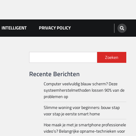
INTELLIGENT
PRIVACY POLICY
Zoeken
Recente Berichten
Computer veelvuldig blauw scherm? Deze
systeemherstelmethoden lossen 90% van de
problemen op
Slimme woning voor beginners: bouw stap
voor stap je eerste smart home
Hoe maak je met je smartphone professionele
video’s? Belangrijke opname-technieken voor