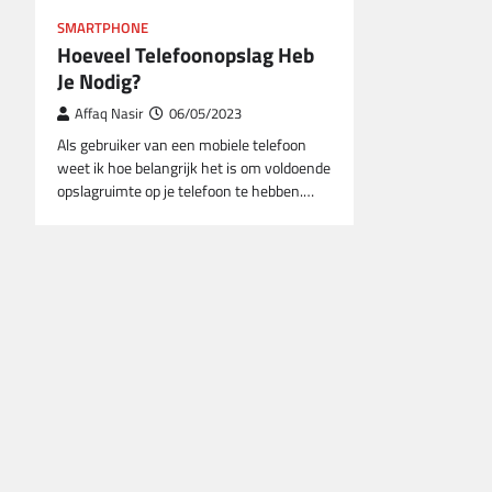
SMARTPHONE
Hoeveel Telefoonopslag Heb
Je Nodig?
Affaq Nasir
06/05/2023
Als gebruiker van een mobiele telefoon
weet ik hoe belangrijk het is om voldoende
opslagruimte op je telefoon te hebben.…