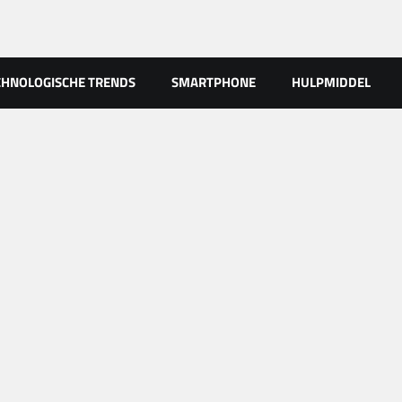
CHNOLOGISCHE TRENDS
SMARTPHONE
HULPMIDDEL