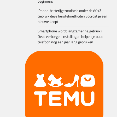
beginners
iPhone-batterijgezondheid onder de 80%?
Gebruik deze herstelmethoden voordat je een
nieuwe koopt
Smartphone wordt langzamer na gebruik?
Deze verborgen instellingen helpen je oude
telefoon nog een jaar lang gebruiken