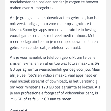
mediabestanden opslaan zonder je zorgen te hoeven
maken over ruimtegebrek.
Als je graag veel apps downloadt en gebruikt, kan het
ook verstandig zijn om voor meer opslagruimte te
kiezen. Sommige apps nemen veel ruimte in beslag,
vooral games en apps met veel media-inhoud. Met
meer opslagruimte kun je meer apps downloaden en
gebruiken zonder dat je telefoon vol raakt.
Als je voornamelijk je telefoon gebruikt om te bellen,
sms’en, e-mailen en af en toe wat foto’s maakt, is 64
GB opslagruimte waarschijnlijk genoeg voor jou. Maar
als je veel foto’s en video’s maakt, veel apps hebt en
veel muziek streamt of downloadt, is het verstandig
om voor minstens 128 GB opslagruimte te kiezen. Als
je een professionele fotograaf of videomaker bent, is
256 GB of zelfs 512 GB aan te raden.
Android