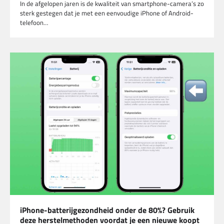
In de afgelopen jaren is de kwaliteit van smartphone-camera’s zo
sterk gestegen dat je met een eenvoudige iPhone of Android-
telefoon…
iPhone-batterijgezondheid onder de 80%? Gebruik
deze herstelmethoden voordat je een nieuwe koopt