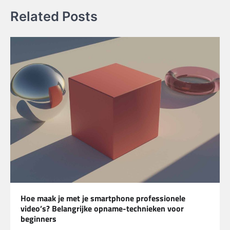
Related Posts
Hoe maak je met je smartphone professionele
video’s? Belangrijke opname-technieken voor
beginners