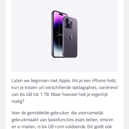
Laten we beginnen met Apple. Als je een iPhone hebt,
kun je kiezen uit verschillende opslagopties, variërend
van 64 GB tot 1 TB. Maar hoeveel heb je eigenlijk
nodig?
Voor de gemiddelde gebruiker, die voornamelijk
gebruikmaakt van basisfuncties zoals bellen, sms’en
en e-mailen, is 64 GB ruim voldoende. Dit geldt ook