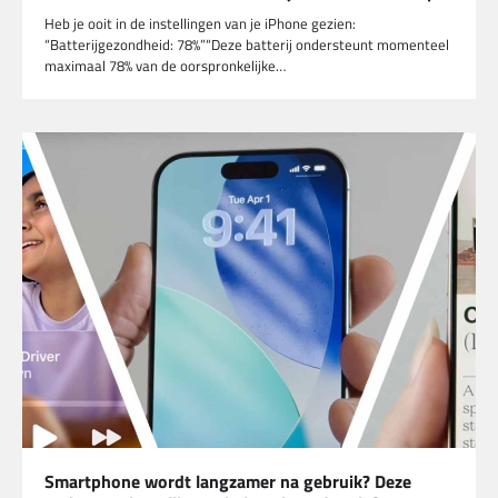
Heb je ooit in de instellingen van je iPhone gezien:
“Batterijgezondheid: 78%”“Deze batterij ondersteunt momenteel
maximaal 78% van de oorspronkelijke…
Smartphone wordt langzamer na gebruik? Deze