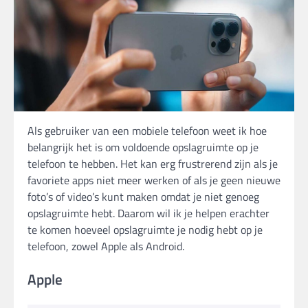
Als gebruiker van een mobiele telefoon weet ik hoe
belangrijk het is om voldoende opslagruimte op je
telefoon te hebben. Het kan erg frustrerend zijn als je
favoriete apps niet meer werken of als je geen nieuwe
foto’s of video’s kunt maken omdat je niet genoeg
opslagruimte hebt. Daarom wil ik je helpen erachter
te komen hoeveel opslagruimte je nodig hebt op je
telefoon, zowel Apple als Android.
Apple