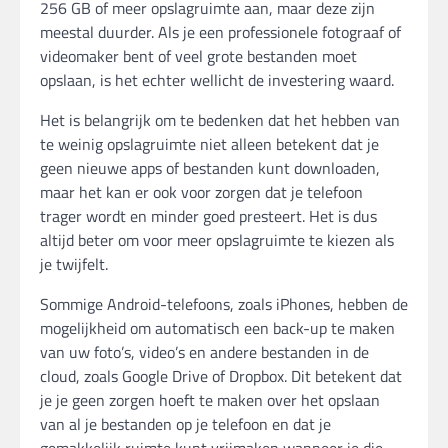
256 GB of meer opslagruimte aan, maar deze zijn
meestal duurder. Als je een professionele fotograaf of
videomaker bent of veel grote bestanden moet
opslaan, is het echter wellicht de investering waard.
Het is belangrijk om te bedenken dat het hebben van
te weinig opslagruimte niet alleen betekent dat je
geen nieuwe apps of bestanden kunt downloaden,
maar het kan er ook voor zorgen dat je telefoon
trager wordt en minder goed presteert. Het is dus
altijd beter om voor meer opslagruimte te kiezen als
je twijfelt.
Sommige Android-telefoons, zoals iPhones, hebben de
mogelijkheid om automatisch een back-up te maken
van uw foto’s, video’s en andere bestanden in de
cloud, zoals Google Drive of Dropbox. Dit betekent dat
je je geen zorgen hoeft te maken over het opslaan
van al je bestanden op je telefoon en dat je