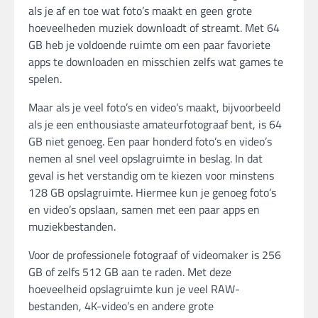
als je af en toe wat foto’s maakt en geen grote
hoeveelheden muziek downloadt of streamt. Met 64
GB heb je voldoende ruimte om een paar favoriete
apps te downloaden en misschien zelfs wat games te
spelen.
Maar als je veel foto’s en video’s maakt, bijvoorbeeld
als je een enthousiaste amateurfotograaf bent, is 64
GB niet genoeg. Een paar honderd foto’s en video’s
nemen al snel veel opslagruimte in beslag. In dat
geval is het verstandig om te kiezen voor minstens
128 GB opslagruimte. Hiermee kun je genoeg foto’s
en video’s opslaan, samen met een paar apps en
muziekbestanden.
Voor de professionele fotograaf of videomaker is 256
GB of zelfs 512 GB aan te raden. Met deze
hoeveelheid opslagruimte kun je veel RAW-
bestanden, 4K-video’s en andere grote