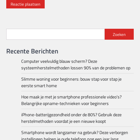
Zoeken
Recente Berichten
Computer veelvuldig blauw scherm? Deze
systeemherstelmethoden lossen 90% van de problemen op
Slimme woning voor beginners: bouw stap voor stap je
eerste smart home
Hoe maak je met je smartphone professionele video’s?
Belangrijke opname-technieken voor beginners
iPhone-batterijgezondheid onder de 80%? Gebruik deze
herstelmethoden voordat je een nieuwe koopt
Smartphone wordt langzamer na gebruik? Deze verborgen
instellingen helpen je oude telefoon nog een jaar lang