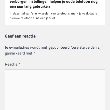
verborgen instellingen helpen je oude telefoon nog
een jaar lang gebruiken
In deze tijd van ‘snel wisselen van telefoons’ merk je vaak dat je
nieuwe telefoon al na een jaar of…
Geef een reactie
Je e-mailadres wordt niet gepubliceerd.
Vereiste velden zijn
gemarkeerd met
*
Reactie
*