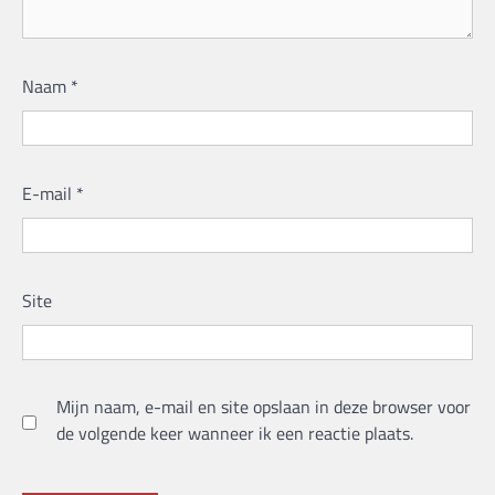
Naam
*
E-mail
*
Site
Mijn naam, e-mail en site opslaan in deze browser voor
de volgende keer wanneer ik een reactie plaats.