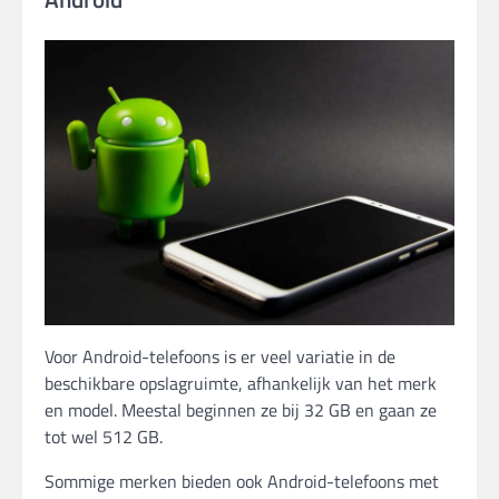
Voor Android-telefoons is er veel variatie in de
beschikbare opslagruimte, afhankelijk van het merk
en model. Meestal beginnen ze bij 32 GB en gaan ze
tot wel 512 GB.
Sommige merken bieden ook Android-telefoons met