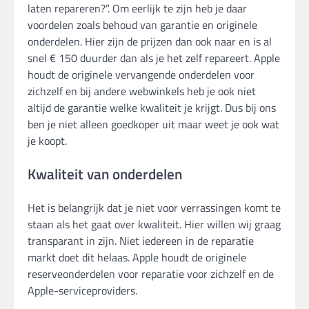
laten repareren?”. Om eerlijk te zijn heb je daar
voordelen zoals behoud van garantie en originele
onderdelen. Hier zijn de prijzen dan ook naar en is al
snel € 150 duurder dan als je het zelf repareert. Apple
houdt de originele vervangende onderdelen voor
zichzelf en bij andere webwinkels heb je ook niet
altijd de garantie welke kwaliteit je krijgt. Dus bij ons
ben je niet alleen goedkoper uit maar weet je ook wat
je koopt.
Kwaliteit van onderdelen
Het is belangrijk dat je niet voor verrassingen komt te
staan als het gaat over kwaliteit. Hier willen wij graag
transparant in zijn. Niet iedereen in de reparatie
markt doet dit helaas. Apple houdt de originele
reserveonderdelen voor reparatie voor zichzelf en de
Apple-serviceproviders.