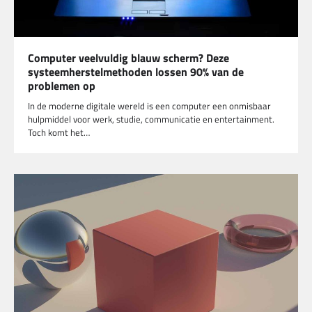
Computer veelvuldig blauw scherm? Deze
systeemherstelmethoden lossen 90% van de
problemen op
In de moderne digitale wereld is een computer een onmisbaar
hulpmiddel voor werk, studie, communicatie en entertainment.
Toch komt het…