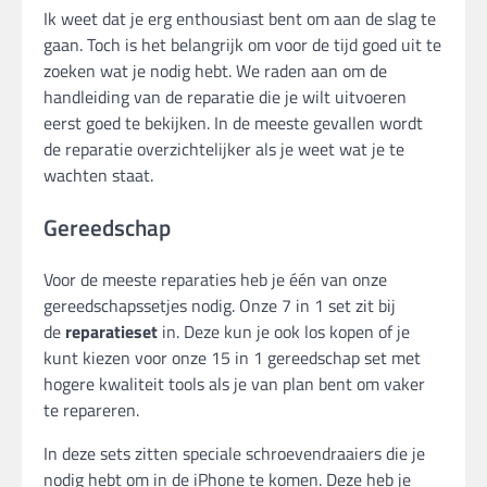
Ik weet dat je erg enthousiast bent om aan de slag te
gaan. Toch is het belangrijk om voor de tijd goed uit te
zoeken wat je nodig hebt. We raden aan om de
handleiding van de reparatie die je wilt uitvoeren
eerst goed te bekijken. In de meeste gevallen wordt
de reparatie overzichtelijker als je weet wat je te
wachten staat.
Gereedschap
Voor de meeste reparaties heb je één van onze
gereedschapssetjes nodig. Onze 7 in 1 set zit bij
de
reparatieset
in. Deze kun je ook los kopen of je
kunt kiezen voor onze 15 in 1 gereedschap set met
hogere kwaliteit tools als je van plan bent om vaker
te repareren.
In deze sets zitten speciale schroevendraaiers die je
nodig hebt om in de iPhone te komen. Deze heb je