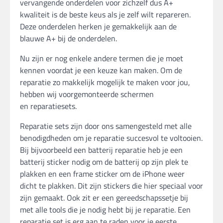
vervangende onderdelen voor zichzelf dus A+
kwaliteit is de beste keus als je zelf wilt repareren.
Deze onderdelen herken je gemakkelijk aan de
blauwe A+ bij de onderdelen.
Nu zijn er nog enkele andere termen die je moet
kennen voordat je een keuze kan maken. Om de
reparatie zo makkelijk mogelijk te maken voor jou,
hebben wij voorgemonteerde schermen
en reparatiesets.
Reparatie sets zijn door ons samengesteld met alle
benodigdheden om je reparatie succesvol te voltooien.
Bij bijvoorbeeld een batterij reparatie heb je een
batterij sticker nodig om de batterij op zijn plek te
plakken en een frame sticker om de iPhone weer
dicht te plakken. Dit zijn stickers die hier speciaal voor
zijn gemaakt. Ook zit er een gereedschapssetje bij
met alle tools die je nodig hebt bij je reparatie. Een
reparatie set is erg aan te raden voor je eerste