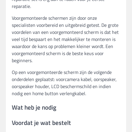
reparatie.
Voorgemonteerde schermen zijn door onze
specialisten voorbereid en uitgebreid getest. De grote
voordelen van een voorgemonteerd scherm is dat het
veel tijd bespaart en het makkelijker te monteren is
waardoor de kans op problemen kleiner wordt. Een
voorgemonteerd scherm is de beste keus voor
beginners.
Op een voorgemonteerde scherm zijn de volgende
onderdelen geplaatst: voorcamera kabel, oorspeaker,
oorspeaker houder, LCD beschermschild en indien
nodig een home button verlengkabel.
Wat heb je nodig
Voordat je wat bestelt