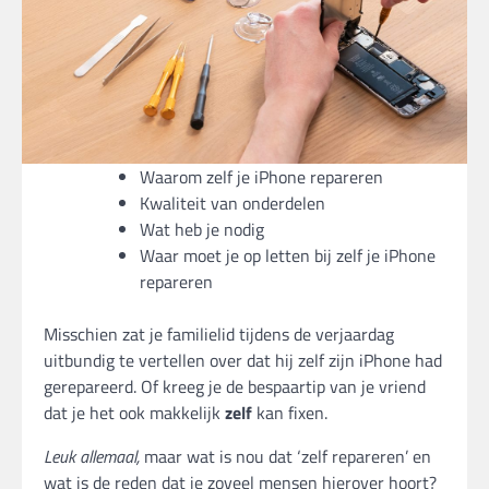
Waarom zelf je iPhone repareren
Kwaliteit van onderdelen
Wat heb je nodig
Waar moet je op letten bij zelf je iPhone
repareren
Misschien zat je familielid tijdens de verjaardag
uitbundig te vertellen over dat hij zelf zijn iPhone had
gerepareerd. Of kreeg je de bespaartip van je vriend
dat je het ook makkelijk
zelf
kan fixen.
Leuk allemaal,
maar wat is nou dat ‘zelf repareren’ en
wat is de reden dat je zoveel mensen hierover hoort?