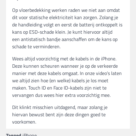
Op vloerbedekking werken raden we niet aan omdat
dit voor statische elektriciteit kan zorgen. Zolang je
de handleiding volgt en eerst de batterij ontkoppelt is
kans op ESD-schade klein. Je kunt hiervoor altijd
een antistatisch bandje aanschaffen om de kans op
schade te verminderen.
Wees altijd voorzichtig met de kabels in de iPhone.
Deze kunnen scheuren wanneer je op de verkeerde
manier met deze kabels omgaat. In onze video’s laten
we altijd zien hoe (en welke) kabels je los moet
maken. Touch ID en Face ID-kabels zijn niet te
vervangen dus wees hier extra voorzichtig mee.
Dit klinkt misschien uitdagend, maar zolang je
hiervan bewust bent zijn deze dingen goed te
voorkomen.
Tagged
iPhone