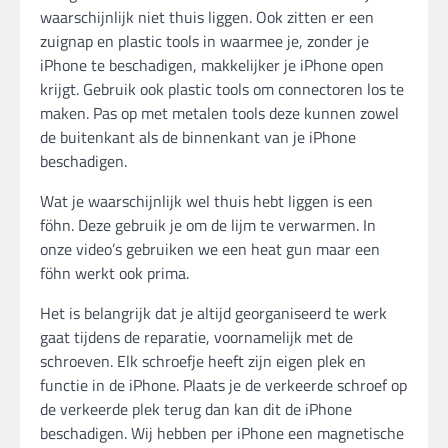
waarschijnlijk niet thuis liggen. Ook zitten er een
zuignap en plastic tools in waarmee je, zonder je
iPhone te beschadigen, makkelijker je iPhone open
krijgt. Gebruik ook plastic tools om connectoren los te
maken. Pas op met metalen tools deze kunnen zowel
de buitenkant als de binnenkant van je iPhone
beschadigen.
Wat je waarschijnlijk wel thuis hebt liggen is een
föhn. Deze gebruik je om de lijm te verwarmen. In
onze video’s gebruiken we een heat gun maar een
föhn werkt ook prima.
Het is belangrijk dat je altijd georganiseerd te werk
gaat tijdens de reparatie, voornamelijk met de
schroeven. Elk schroefje heeft zijn eigen plek en
functie in de iPhone. Plaats je de verkeerde schroef op
de verkeerde plek terug dan kan dit de iPhone
beschadigen. Wij hebben per iPhone een magnetische