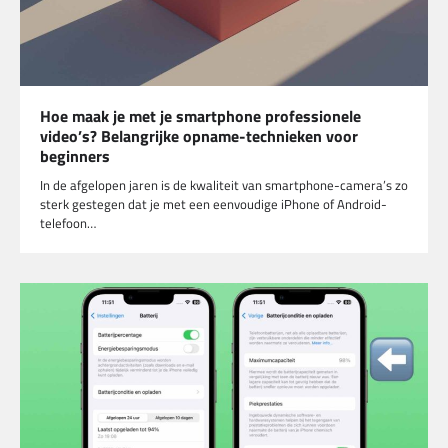
Hoe maak je met je smartphone professionele
video’s? Belangrijke opname-technieken voor
beginners
In de afgelopen jaren is de kwaliteit van smartphone-camera’s zo
sterk gestegen dat je met een eenvoudige iPhone of Android-
telefoon…