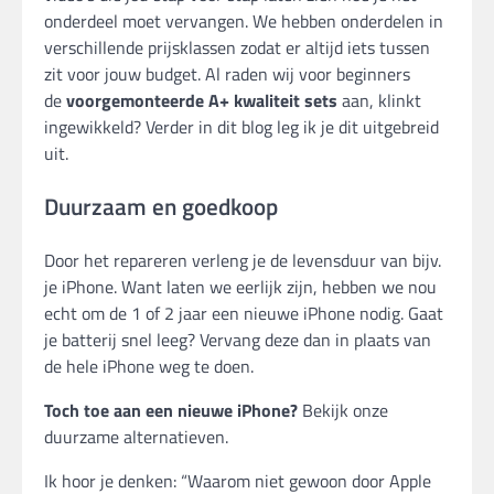
onderdeel moet vervangen. We hebben onderdelen in
verschillende prijsklassen zodat er altijd iets tussen
zit voor jouw budget. Al raden wij voor beginners
de
voorgemonteerde A+ kwaliteit sets
aan, klinkt
ingewikkeld? Verder in dit blog leg ik je dit uitgebreid
uit.
Duurzaam en goedkoop
Door het repareren verleng je de levensduur van bijv.
je iPhone. Want laten we eerlijk zijn, hebben we nou
echt om de 1 of 2 jaar een nieuwe iPhone nodig. Gaat
je batterij snel leeg? Vervang deze dan in plaats van
de hele iPhone weg te doen.
Toch toe aan een nieuwe iPhone?
Bekijk onze
duurzame alternatieven.
Ik hoor je denken: “Waarom niet gewoon door Apple