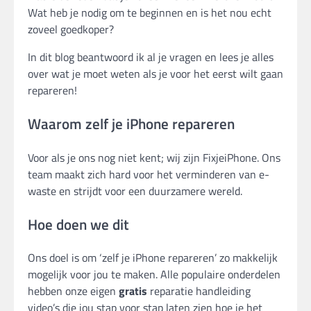
Wat heb je nodig om te beginnen en is het nou echt
zoveel goedkoper?
In dit blog beantwoord ik al je vragen en lees je alles
over wat je moet weten als je voor het eerst wilt gaan
repareren!
Waarom zelf je iPhone repareren
Voor als je ons nog niet kent; wij zijn FixjeiPhone. Ons
team maakt zich hard voor het verminderen van e-
waste en strijdt voor een duurzamere wereld.
Hoe doen we dit
Ons doel is om ‘zelf je iPhone repareren’ zo makkelijk
mogelijk voor jou te maken. Alle populaire onderdelen
hebben onze eigen
gratis
reparatie handleiding
video’s die jou stap voor stap laten zien hoe je het