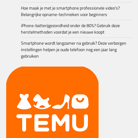
Hoe maak je met je smartphone professionele video’s?
Belangrijke opname-technieken voor beginners
iPhone-batterijgezondheid onder de 80%? Gebruik deze
herstelmethoden voordat je een nieuwe koopt
Smartphone wordt langzamer na gebruik? Deze verborgen
instellingen helpen je oude telefoon nog een jaar lang
gebruiken