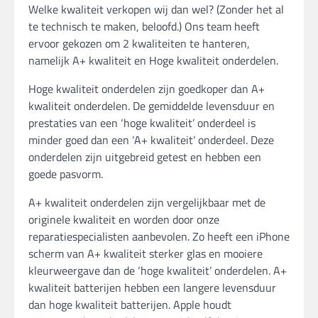
Welke kwaliteit verkopen wij dan wel? (Zonder het al
te technisch te maken, beloofd.) Ons team heeft
ervoor gekozen om 2 kwaliteiten te hanteren,
namelijk A+ kwaliteit en Hoge kwaliteit onderdelen.
Hoge kwaliteit onderdelen zijn goedkoper dan A+
kwaliteit onderdelen. De gemiddelde levensduur en
prestaties van een ‘hoge kwaliteit’ onderdeel is
minder goed dan een ‘A+ kwaliteit’ onderdeel. Deze
onderdelen zijn uitgebreid getest en hebben een
goede pasvorm.
A+ kwaliteit onderdelen zijn vergelijkbaar met de
originele kwaliteit en worden door onze
reparatiespecialisten aanbevolen. Zo heeft een iPhone
scherm van A+ kwaliteit sterker glas en mooiere
kleurweergave dan de ‘hoge kwaliteit’ onderdelen. A+
kwaliteit batterijen hebben een langere levensduur
dan hoge kwaliteit batterijen. Apple houdt