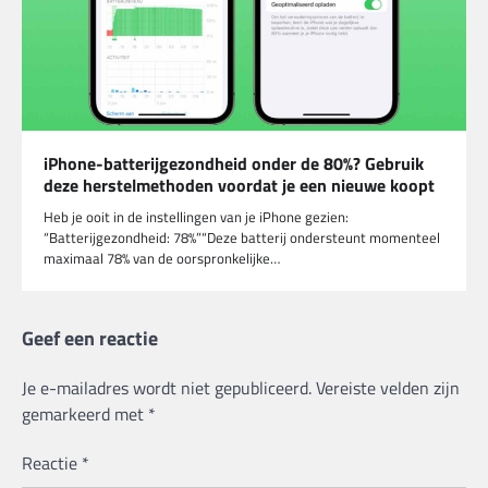
iPhone-batterijgezondheid onder de 80%? Gebruik
deze herstelmethoden voordat je een nieuwe koopt
Heb je ooit in de instellingen van je iPhone gezien:
“Batterijgezondheid: 78%”“Deze batterij ondersteunt momenteel
maximaal 78% van de oorspronkelijke…
Geef een reactie
Je e-mailadres wordt niet gepubliceerd.
Vereiste velden zijn
gemarkeerd met
*
Reactie
*