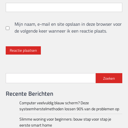
Mijn naam, e-mail en site opslaan in deze browser voor
de volgende keer wanneer ik een reactie plaats.
Zoeken
Recente Berichten
Computer veelvuldig blauw scherm? Deze
systeemherstelmethoden lossen 90% van de problemen op
Slimme woning voor beginners: bouw stap voor stap je
eerste smart home