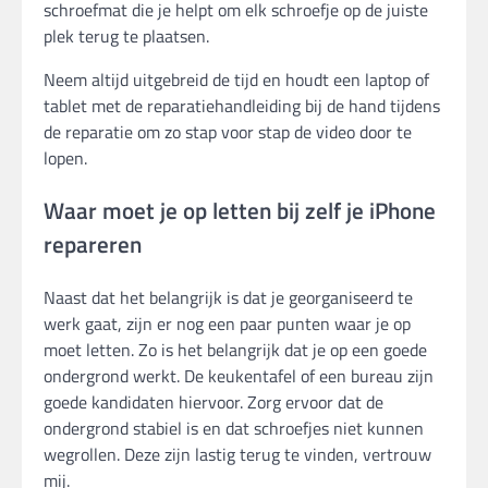
schroefmat die je helpt om elk schroefje op de juiste
plek terug te plaatsen.
Neem altijd uitgebreid de tijd en houdt een laptop of
tablet met de reparatiehandleiding bij de hand tijdens
de reparatie om zo stap voor stap de video door te
lopen.
Waar moet je op letten bij zelf je iPhone
repareren
Naast dat het belangrijk is dat je georganiseerd te
werk gaat, zijn er nog een paar punten waar je op
moet letten. Zo is het belangrijk dat je op een goede
ondergrond werkt. De keukentafel of een bureau zijn
goede kandidaten hiervoor. Zorg ervoor dat de
ondergrond stabiel is en dat schroefjes niet kunnen
wegrollen. Deze zijn lastig terug te vinden, vertrouw
mij.