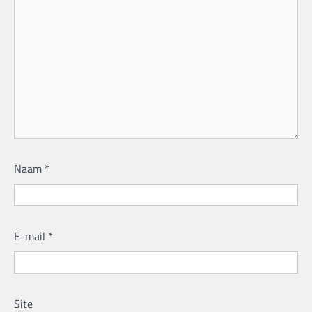
Naam
*
E-mail
*
Site