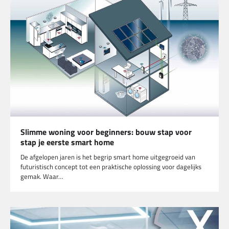
Slimme woning voor beginners: bouw stap voor
stap je eerste smart home
De afgelopen jaren is het begrip smart home uitgegroeid van
futuristisch concept tot een praktische oplossing voor dagelijks
gemak. Waar…