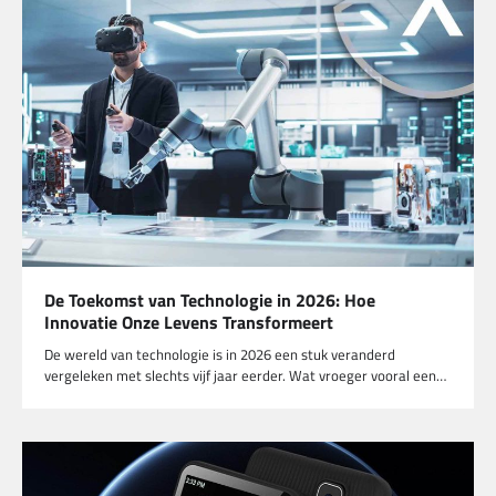
De Toekomst van Technologie in 2026: Hoe
Innovatie Onze Levens Transformeert
De wereld van technologie is in 2026 een stuk veranderd
vergeleken met slechts vijf jaar eerder. Wat vroeger vooral een…