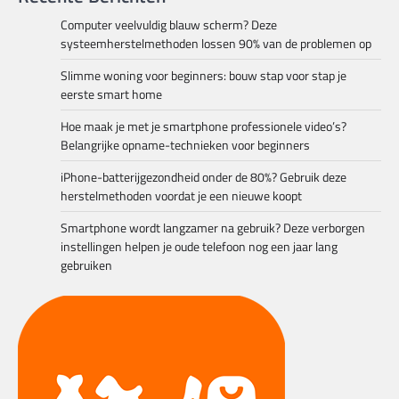
Computer veelvuldig blauw scherm? Deze
systeemherstelmethoden lossen 90% van de problemen op
Slimme woning voor beginners: bouw stap voor stap je
eerste smart home
Hoe maak je met je smartphone professionele video’s?
Belangrijke opname-technieken voor beginners
iPhone-batterijgezondheid onder de 80%? Gebruik deze
herstelmethoden voordat je een nieuwe koopt
Smartphone wordt langzamer na gebruik? Deze verborgen
instellingen helpen je oude telefoon nog een jaar lang
gebruiken