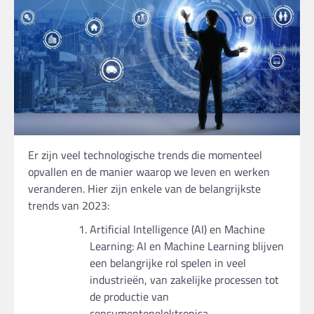
Er zijn veel technologische trends die momenteel
opvallen en de manier waarop we leven en werken
veranderen. Hier zijn enkele van de belangrijkste
trends van 2023:
Artificial Intelligence (AI) en Machine
Learning: AI en Machine Learning blijven
een belangrijke rol spelen in veel
industrieën, van zakelijke processen tot
de productie van
consumentenelektronica.