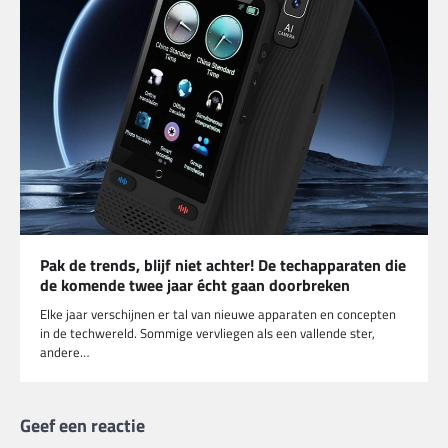
Pak de trends, blijf niet achter! De techapparaten die
de komende twee jaar écht gaan doorbreken
Elke jaar verschijnen er tal van nieuwe apparaten en concepten
in de techwereld. Sommige vervliegen als een vallende ster,
andere…
Geef een reactie