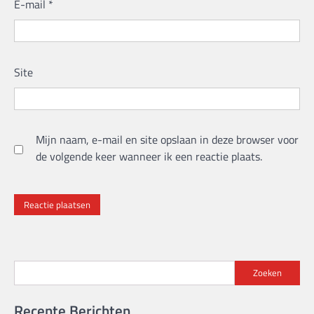
E-mail
*
Site
Mijn naam, e-mail en site opslaan in deze browser voor
de volgende keer wanneer ik een reactie plaats.
Zoeken
Recente Berichten