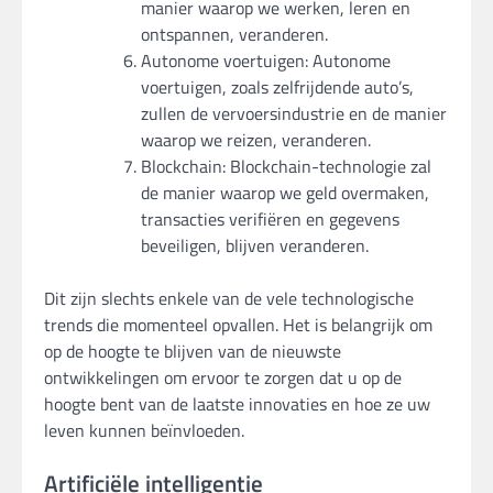
manier waarop we werken, leren en
ontspannen, veranderen.
Autonome voertuigen: Autonome
voertuigen, zoals zelfrijdende auto’s,
zullen de vervoersindustrie en de manier
waarop we reizen, veranderen.
Blockchain: Blockchain-technologie zal
de manier waarop we geld overmaken,
transacties verifiëren en gegevens
beveiligen, blijven veranderen.
Dit zijn slechts enkele van de vele technologische
trends die momenteel opvallen. Het is belangrijk om
op de hoogte te blijven van de nieuwste
ontwikkelingen om ervoor te zorgen dat u op de
hoogte bent van de laatste innovaties en hoe ze uw
leven kunnen beïnvloeden.
Artificiële intelligentie