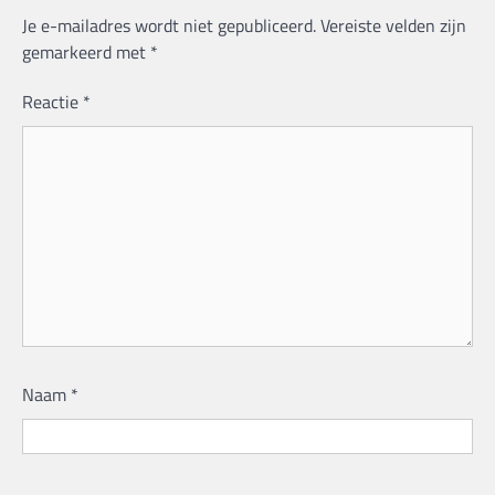
Je e-mailadres wordt niet gepubliceerd.
Vereiste velden zijn
gemarkeerd met
*
Reactie
*
Naam
*