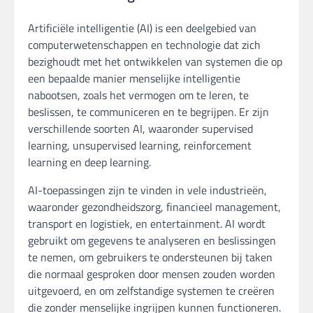
Artificiële intelligentie (AI) is een deelgebied van
computerwetenschappen en technologie dat zich
bezighoudt met het ontwikkelen van systemen die op
een bepaalde manier menselijke intelligentie
nabootsen, zoals het vermogen om te leren, te
beslissen, te communiceren en te begrijpen. Er zijn
verschillende soorten AI, waaronder supervised
learning, unsupervised learning, reinforcement
learning en deep learning.
AI-toepassingen zijn te vinden in vele industrieën,
waaronder gezondheidszorg, financieel management,
transport en logistiek, en entertainment. AI wordt
gebruikt om gegevens te analyseren en beslissingen
te nemen, om gebruikers te ondersteunen bij taken
die normaal gesproken door mensen zouden worden
uitgevoerd, en om zelfstandige systemen te creëren
die zonder menselijke ingrijpen kunnen functioneren.