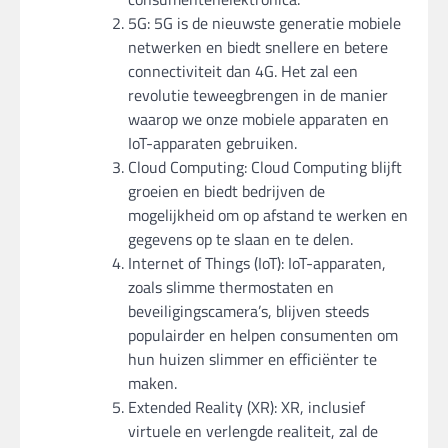
5G: 5G is de nieuwste generatie mobiele
netwerken en biedt snellere en betere
connectiviteit dan 4G. Het zal een
revolutie teweegbrengen in de manier
waarop we onze mobiele apparaten en
IoT-apparaten gebruiken.
Cloud Computing: Cloud Computing blijft
groeien en biedt bedrijven de
mogelijkheid om op afstand te werken en
gegevens op te slaan en te delen.
Internet of Things (IoT): IoT-apparaten,
zoals slimme thermostaten en
beveiligingscamera’s, blijven steeds
populairder en helpen consumenten om
hun huizen slimmer en efficiënter te
maken.
Extended Reality (XR): XR, inclusief
virtuele en verlengde realiteit, zal de