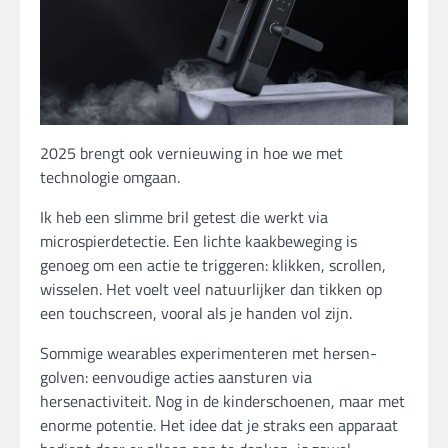
2025 brengt ook vernieuwing in hoe we met
technologie omgaan.
Ik heb een slimme bril getest die werkt via
microspierdetectie. Een lichte kaakbeweging is
genoeg om een actie te triggeren: klikken, scrollen,
wisselen. Het voelt veel natuurlijker dan tikken op
een touchscreen, vooral als je handen vol zijn.
Sommige wearables experimenteren met hersen-
golven: eenvoudige acties aansturen via
hersenactiviteit. Nog in de kinderschoenen, maar met
enorme potentie. Het idee dat je straks een apparaat