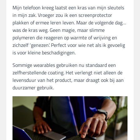
Mijn telefoon kreeg laatst een kras van mijn sleutels
in mijn zak. Vroeger zou ik een screenprotector
plakken of ermee leren leven. Maar de volgende dag…
was de kras weg. Geen magie, maar slimme
polymeren die reageren op warmte of wrijving en
zichzelf ‘genezen’. Perfect voor wie net als ik gevoelig
is voor kleine beschadigingen.
Sommige wearables gebruiken nu standaard een
zelfherstellende coating. Het verlengt niet alleen de
levensduur van het product, maar draagt ook bij aan
duurzamer gebruik.