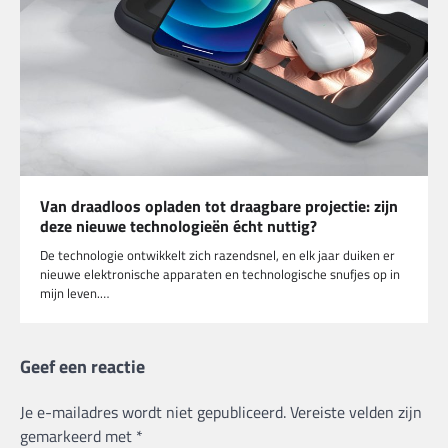
Van draadloos opladen tot draagbare projectie: zijn
deze nieuwe technologieën écht nuttig?
De technologie ontwikkelt zich razendsnel, en elk jaar duiken er
nieuwe elektronische apparaten en technologische snufjes op in
mijn leven.…
Geef een reactie
Je e-mailadres wordt niet gepubliceerd.
Vereiste velden zijn
gemarkeerd met
*