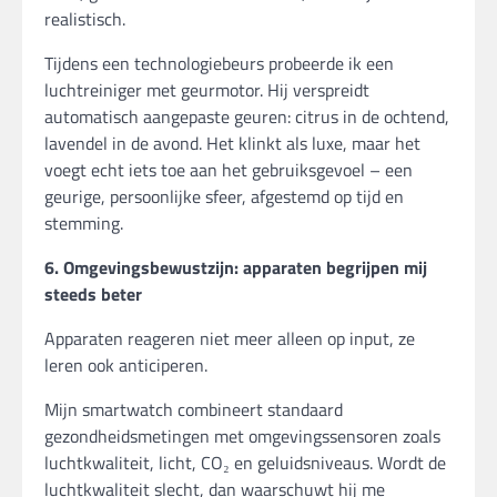
realistisch.
Tijdens een technologiebeurs probeerde ik een
luchtreiniger met geurmotor. Hij verspreidt
automatisch aangepaste geuren: citrus in de ochtend,
lavendel in de avond. Het klinkt als luxe, maar het
voegt echt iets toe aan het gebruiksgevoel – een
geurige, persoonlijke sfeer, afgestemd op tijd en
stemming.
6. Omgevingsbewustzijn: apparaten begrijpen mij
steeds beter
Apparaten reageren niet meer alleen op input, ze
leren ook anticiperen.
Mijn smartwatch combineert standaard
gezondheidsmetingen met omgevingssensoren zoals
luchtkwaliteit, licht, CO₂ en geluidsniveaus. Wordt de
luchtkwaliteit slecht, dan waarschuwt hij me