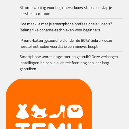
Slimme woning voor beginners: bouw stap voor stap je
eerste smart home
Hoe maak je met je smartphone professionele video’s?
Belangrijke opname-technieken voor beginners
iPhone-batterijgezondheid onder de 80%? Gebruik deze
herstelmethoden voordat je een nieuwe koopt
Smartphone wordt langzamer na gebruik? Deze verborgen
instellingen helpen je oude telefoon nog een jaar lang
gebruiken