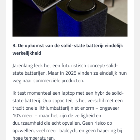
3. De opkomst van de solid-state batterij: eindelijk
werkelijkheid
Jarenlang leek het een futuristisch concept: solid-
state batterijen. Maar in 2025 vinden ze eindelijk hun
weg naar commerciële producten.
Ik test momenteel een laptop met een hybride solid-
state batterij. Qua capaciteit is het verschil met een
traditionele lithiumbatterij niet enorm – ongeveer
10% meer – maar het zijn de veiligheid en
duurzaamheid die echt opvallen. Geen risico op
opzwellen, veel meer laadcycli, en geen hapering bij
hoge temperaturen.