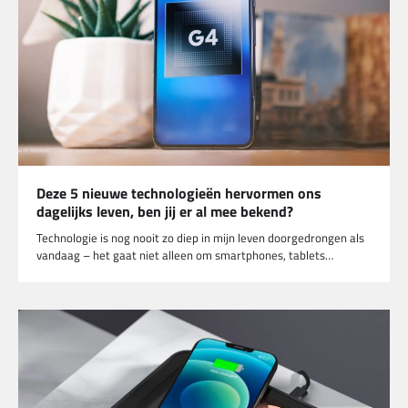
Deze 5 nieuwe technologieën hervormen ons
dagelijks leven, ben jij er al mee bekend?
Technologie is nog nooit zo diep in mijn leven doorgedrongen als
vandaag – het gaat niet alleen om smartphones, tablets…