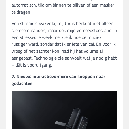
automatisch: tijd om binnen te blijven of een masker
te dragen.
Een slimme speaker bij mij thuis herkent niet alleen
stemcommando’s, maar ook mijn gemoedstoestand. In
een stressvolle week merkte ik hoe de muziek
rustiger werd, zonder dat ik er iets van zei. En voor ik
vroeg of het zachter kon, had hij het volume al
aangepast. Technologie die aanvoelt wat je nodig hebt
– dát is vooruitgang.
7. Nieuwe interactievormen: van knoppen naar
gedachten