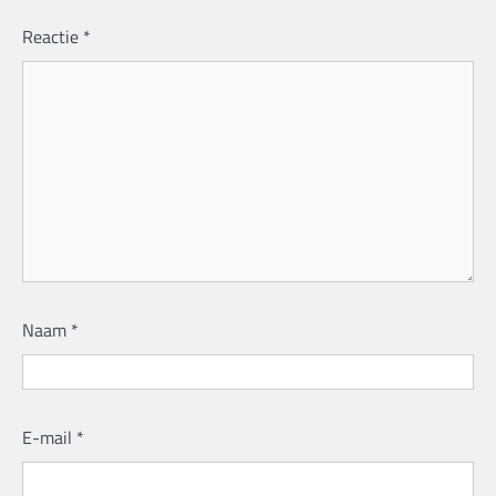
Reactie
*
Naam
*
E-mail
*