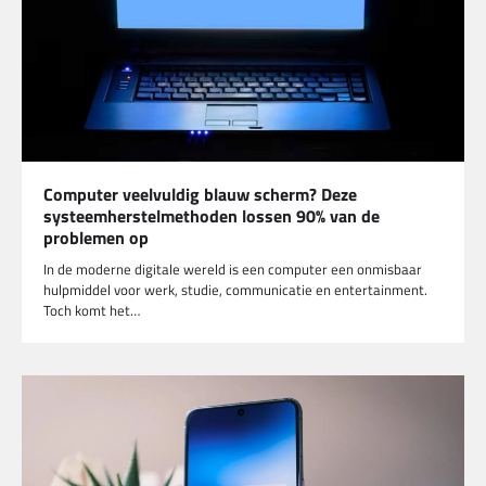
Computer veelvuldig blauw scherm? Deze
systeemherstelmethoden lossen 90% van de
problemen op
In de moderne digitale wereld is een computer een onmisbaar
hulpmiddel voor werk, studie, communicatie en entertainment.
Toch komt het…