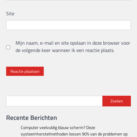
Site
Mijn naam, e-mail en site opslaan in deze browser voor
de volgende keer wanneer ik een reactie plaats.
Zoeken
Recente Berichten
Computer veelvuldig blauw scherm? Deze
systeemherstelmethoden lossen 90% van de problemen op