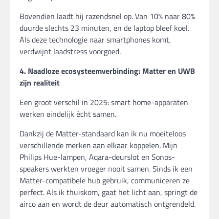
Bovendien laadt hij razendsnel op. Van 10% naar 80%
duurde slechts 23 minuten, en de laptop bleef koel.
Als deze technologie naar smartphones komt,
verdwijnt laadstress voorgoed.
4. Naadloze ecosysteemverbinding: Matter en UWB
zijn realiteit
Een groot verschil in 2025: smart home-apparaten
werken eindelijk écht samen.
Dankzij de Matter-standaard kan ik nu moeiteloos
verschillende merken aan elkaar koppelen. Mijn
Philips Hue-lampen, Aqara-deurslot en Sonos-
speakers werkten vroeger nooit samen. Sinds ik een
Matter-compatibele hub gebruik, communiceren ze
perfect. Als ik thuiskom, gaat het licht aan, springt de
airco aan en wordt de deur automatisch ontgrendeld.