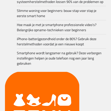
systeemherstelmethoden lossen 90% van de problemen op
Slimme woning voor beginners: bouw stap voor stap je
eerste smart home
Hoe maak je met je smartphone professionele video’s?
Belangrijke opname-technieken voor beginners
iPhone-batterijgezondheid onder de 80%? Gebruik deze
herstelmethoden voordat je een nieuwe koopt
Smartphone wordt langzamer na gebruik? Deze verborgen
instellingen helpen je oude telefoon nog een jaar lang
gebruiken