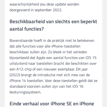
waarschijnlijkheid zou deze update worden
doorgevoerd in september 2022.
Beschikbaarheid van slechts een beperkt
aantal functies?
Bovenstaande hoeft in de praktijk niet te betekenen
dat alle functies voor alle iPhone-toestellen
beschikbaar zullen zijn. Zo bleek in het verleden
bijvoorbeeld dat Apple een aantal functies van iOS 15
uitsluitend naar toestellen bracht die beschikten over
een A12-chip of een nieuwer exemplaar. Dit jaar
(2022) brengt de introductie met zich mee van de
iPhone 14 toestellen. Voor deze toestellen geldt dat ze
standaard voorzien zullen zijn van het iOS 16
besturingssysteem.
Einde verhaal voor iPhone SE en iPhone