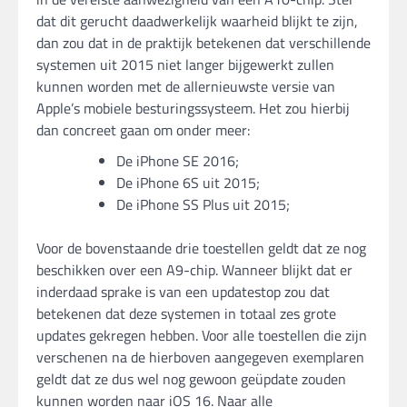
dat dit gerucht daadwerkelijk waarheid blijkt te zijn,
dan zou dat in de praktijk betekenen dat verschillende
systemen uit 2015 niet langer bijgewerkt zullen
kunnen worden met de allernieuwste versie van
Apple’s mobiele besturingssysteem. Het zou hierbij
dan concreet gaan om onder meer:
De iPhone SE 2016;
De iPhone 6S uit 2015;
De iPhone SS Plus uit 2015;
Voor de bovenstaande drie toestellen geldt dat ze nog
beschikken over een A9-chip. Wanneer blijkt dat er
inderdaad sprake is van een updatestop zou dat
betekenen dat deze systemen in totaal zes grote
updates gekregen hebben. Voor alle toestellen die zijn
verschenen na de hierboven aangegeven exemplaren
geldt dat ze dus wel nog gewoon geüpdate zouden
kunnen worden naar iOS 16. Naar alle