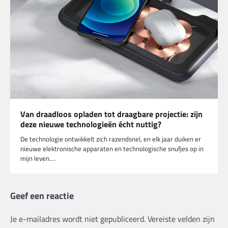
Van draadloos opladen tot draagbare projectie: zijn
deze nieuwe technologieën écht nuttig?
De technologie ontwikkelt zich razendsnel, en elk jaar duiken er
nieuwe elektronische apparaten en technologische snufjes op in
mijn leven.…
Geef een reactie
Je e-mailadres wordt niet gepubliceerd.
Vereiste velden zijn