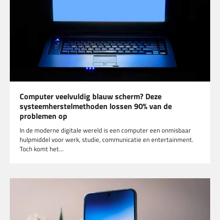
Computer veelvuldig blauw scherm? Deze
systeemherstelmethoden lossen 90% van de
problemen op
In de moderne digitale wereld is een computer een onmisbaar
hulpmiddel voor werk, studie, communicatie en entertainment.
Toch komt het…