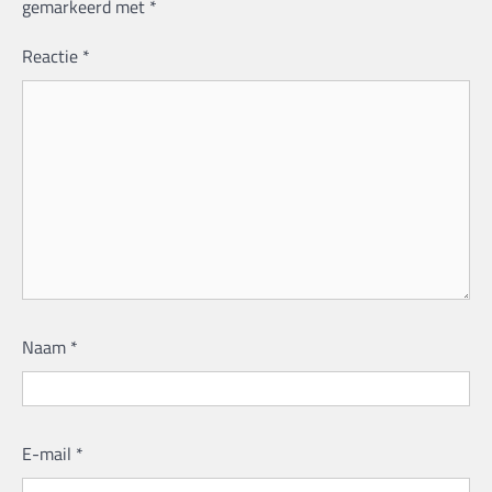
gemarkeerd met
*
Reactie
*
Naam
*
E-mail
*