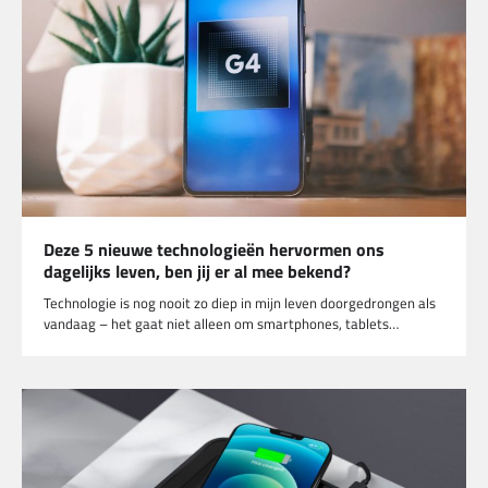
Deze 5 nieuwe technologieën hervormen ons
dagelijks leven, ben jij er al mee bekend?
Technologie is nog nooit zo diep in mijn leven doorgedrongen als
vandaag – het gaat niet alleen om smartphones, tablets…