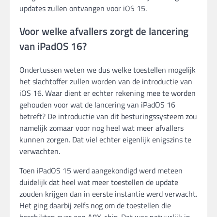
updates zullen ontvangen voor iOS 15.
Voor welke afvallers zorgt de lancering
van iPadOS 16?
Ondertussen weten we dus welke toestellen mogelijk
het slachtoffer zullen worden van de introductie van
iOS 16. Waar dient er echter rekening mee te worden
gehouden voor wat de lancering van iPadOS 16
betreft? De introductie van dit besturingssysteem zou
namelijk zomaar voor nog heel wat meer afvallers
kunnen zorgen. Dat viel echter eigenlijk enigszins te
verwachten.
Toen iPadOS 15 werd aangekondigd werd meteen
duidelijk dat heel wat meer toestellen de update
zouden krijgen dan in eerste instantie werd verwacht.
Het ging daarbij zelfs nog om de toestellen die