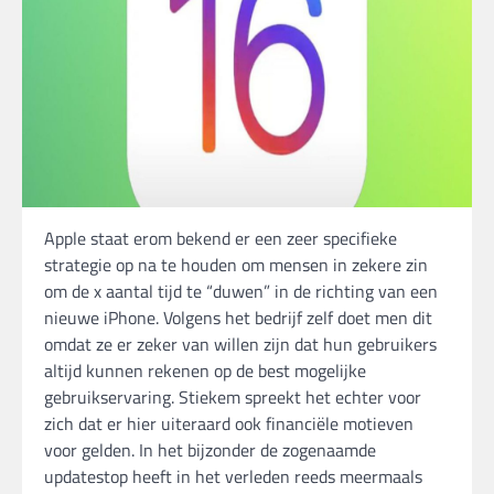
Apple staat erom bekend er een zeer specifieke
strategie op na te houden om mensen in zekere zin
om de x aantal tijd te “duwen” in de richting van een
nieuwe iPhone. Volgens het bedrijf zelf doet men dit
omdat ze er zeker van willen zijn dat hun gebruikers
altijd kunnen rekenen op de best mogelijke
gebruikservaring. Stiekem spreekt het echter voor
zich dat er hier uiteraard ook financiële motieven
voor gelden. In het bijzonder de zogenaamde
updatestop heeft in het verleden reeds meermaals