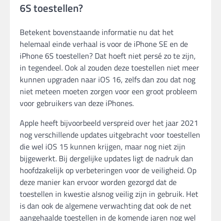
6S toestellen?
Betekent bovenstaande informatie nu dat het
helemaal einde verhaal is voor de iPhone SE en de
iPhone 6S toestellen? Dat hoeft niet persé zo te zijn,
in tegendeel. Ook al zouden deze toestellen niet meer
kunnen upgraden naar iOS 16, zelfs dan zou dat nog
niet meteen moeten zorgen voor een groot probleem
voor gebruikers van deze iPhones.
Apple heeft bijvoorbeeld verspreid over het jaar 2021
nog verschillende updates uitgebracht voor toestellen
die wel iOS 15 kunnen krijgen, maar nog niet zijn
bijgewerkt. Bij dergelijke updates ligt de nadruk dan
hoofdzakelijk op verbeteringen voor de veiligheid. Op
deze manier kan ervoor worden gezorgd dat de
toestellen in kwestie alsnog veilig zijn in gebruik. Het
is dan ook de algemene verwachting dat ook de net
aangehaalde toestellen in de komende jaren nog wel