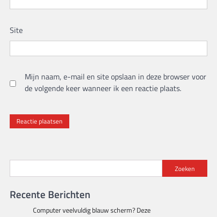
Site
Mijn naam, e-mail en site opslaan in deze browser voor
de volgende keer wanneer ik een reactie plaats.
Zoeken
Recente Berichten
Computer veelvuldig blauw scherm? Deze