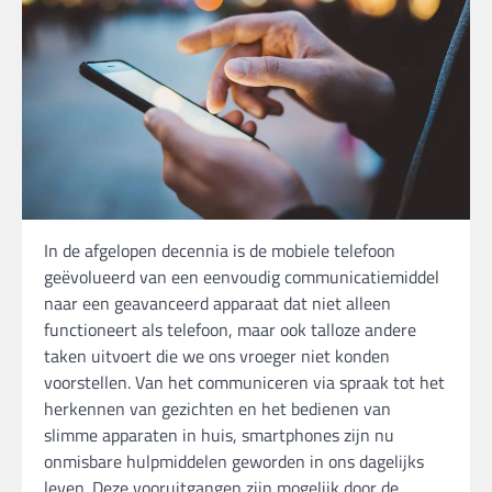
In de afgelopen decennia is de mobiele telefoon
geëvolueerd van een eenvoudig communicatiemiddel
naar een geavanceerd apparaat dat niet alleen
functioneert als telefoon, maar ook talloze andere
taken uitvoert die we ons vroeger niet konden
voorstellen. Van het communiceren via spraak tot het
herkennen van gezichten en het bedienen van
slimme apparaten in huis, smartphones zijn nu
onmisbare hulpmiddelen geworden in ons dagelijks
leven. Deze vooruitgangen zijn mogelijk door de