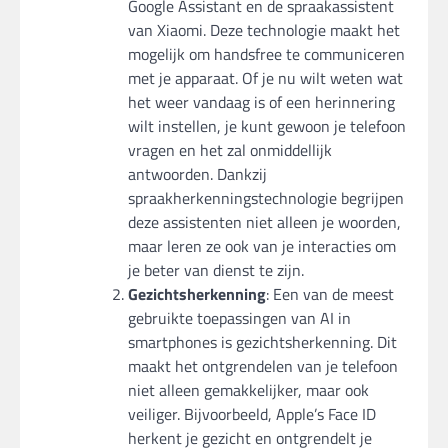
Google Assistant en de spraakassistent
van Xiaomi. Deze technologie maakt het
mogelijk om handsfree te communiceren
met je apparaat. Of je nu wilt weten wat
het weer vandaag is of een herinnering
wilt instellen, je kunt gewoon je telefoon
vragen en het zal onmiddellijk
antwoorden. Dankzij
spraakherkenningstechnologie begrijpen
deze assistenten niet alleen je woorden,
maar leren ze ook van je interacties om
je beter van dienst te zijn.
Gezichtsherkenning
: Een van de meest
gebruikte toepassingen van AI in
smartphones is gezichtsherkenning. Dit
maakt het ontgrendelen van je telefoon
niet alleen gemakkelijker, maar ook
veiliger. Bijvoorbeeld, Apple’s Face ID
herkent je gezicht en ontgrendelt je