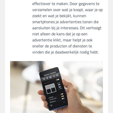
effectiever te maken. Door gegevens te
verzamelen over wat je koopt, waar je op
zoekt en wat je bekijkt, kunnen
smartphones je advertenties tonen die
aansluiten bij je interesses. Dit verhoogt
niet alleen de kans dat je op een
advertentie klikt, maar helpt je ook
sneller de producten of diensten te
vinden die je daadwerkelijk nodig hebt.