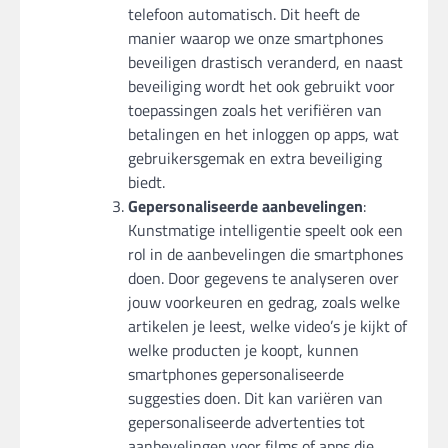
telefoon automatisch. Dit heeft de
manier waarop we onze smartphones
beveiligen drastisch veranderd, en naast
beveiliging wordt het ook gebruikt voor
toepassingen zoals het verifiëren van
betalingen en het inloggen op apps, wat
gebruikersgemak en extra beveiliging
biedt.
Gepersonaliseerde aanbevelingen
:
Kunstmatige intelligentie speelt ook een
rol in de aanbevelingen die smartphones
doen. Door gegevens te analyseren over
jouw voorkeuren en gedrag, zoals welke
artikelen je leest, welke video’s je kijkt of
welke producten je koopt, kunnen
smartphones gepersonaliseerde
suggesties doen. Dit kan variëren van
gepersonaliseerde advertenties tot
aanbevelingen voor films of apps die