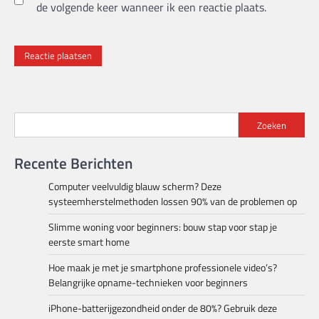
de volgende keer wanneer ik een reactie plaats.
Zoeken
Recente Berichten
Computer veelvuldig blauw scherm? Deze
systeemherstelmethoden lossen 90% van de problemen op
Slimme woning voor beginners: bouw stap voor stap je
eerste smart home
Hoe maak je met je smartphone professionele video’s?
Belangrijke opname-technieken voor beginners
iPhone-batterijgezondheid onder de 80%? Gebruik deze