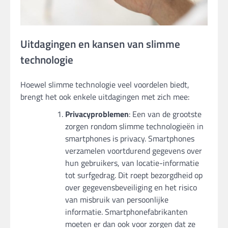
Uitdagingen en kansen van slimme
technologie
Hoewel slimme technologie veel voordelen biedt,
brengt het ook enkele uitdagingen met zich mee:
Privacyproblemen
: Een van de grootste
zorgen rondom slimme technologieën in
smartphones is privacy. Smartphones
verzamelen voortdurend gegevens over
hun gebruikers, van locatie-informatie
tot surfgedrag. Dit roept bezorgdheid op
over gegevensbeveiliging en het risico
van misbruik van persoonlijke
informatie. Smartphonefabrikanten
moeten er dan ook voor zorgen dat ze