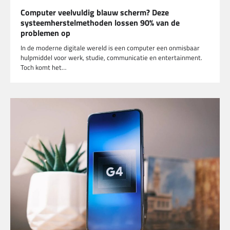
Computer veelvuldig blauw scherm? Deze
systeemherstelmethoden lossen 90% van de
problemen op
In de moderne digitale wereld is een computer een onmisbaar
hulpmiddel voor werk, studie, communicatie en entertainment.
Toch komt het…