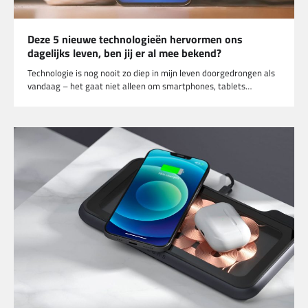
Deze 5 nieuwe technologieën hervormen ons
dagelijks leven, ben jij er al mee bekend?
Technologie is nog nooit zo diep in mijn leven doorgedrongen als
vandaag – het gaat niet alleen om smartphones, tablets…