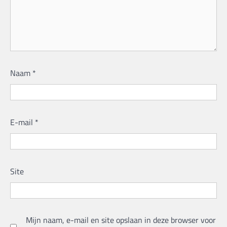
Naam
*
E-mail
*
Site
Mijn naam, e-mail en site opslaan in deze browser voor