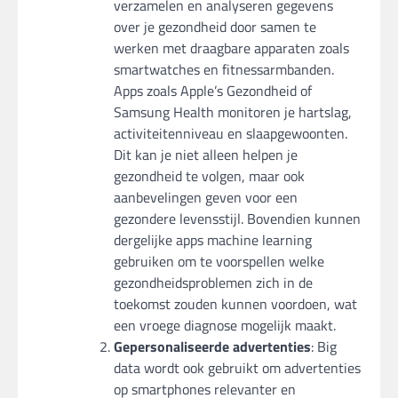
verzamelen en analyseren gegevens
over je gezondheid door samen te
werken met draagbare apparaten zoals
smartwatches en fitnessarmbanden.
Apps zoals Apple’s Gezondheid of
Samsung Health monitoren je hartslag,
activiteitenniveau en slaapgewoonten.
Dit kan je niet alleen helpen je
gezondheid te volgen, maar ook
aanbevelingen geven voor een
gezondere levensstijl. Bovendien kunnen
dergelijke apps machine learning
gebruiken om te voorspellen welke
gezondheidsproblemen zich in de
toekomst zouden kunnen voordoen, wat
een vroege diagnose mogelijk maakt.
Gepersonaliseerde advertenties
: Big
data wordt ook gebruikt om advertenties
op smartphones relevanter en