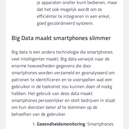
je apparaten sneller kunt bedienen, maar
dat het ook mogelijk wordt om ze
efficiënter te integreren in een enkel,
goed gecoördineerd systeem.
Big Data maakt smartphones slimmer
Big data is een andere technologie die smartphones
veel intelligenter maakt. Big data verwijst naar de
enorme hoeveelheden gegevens die door
smartphones worden verzameld en geanalyseerd om
patronen te identificeren en te voorspellen wat een
gebruiker in de toekomst zou kunnen doen of nodig
hebben. Het gebruik van deze data maakt
smartphones persoonlijker en stelt bedrijven in staat
om hun diensten beter af te stemmen op de
behoeften van de gebruiker.
Gezondheidsmonitoring
: Smartphones