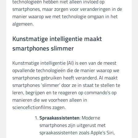
technologieën hebben niet alleen invloed op
smartphones, maar zorgen voor veranderingen in de
manier waarop we met technologie omgaan in het
algemeen.
Kunstmatige intelligentie maakt
smartphones slimmer
Kunstmatige intelligentie (AI) is een van de meest
opvallende technologieën die de manier waarop we
smartphones gebruiken heeft veranderd. AI maakt
smartphones ‘slimmer’ door ze in staat te stellen te
leren, begrijpen en te reageren op commando’s op
manieren die we voorheen alleen in
sciencefictionfilms zagen.
Spraakassistenten
: Moderne
smartphones zijn uitgerust met
spraakassistenten zoals Apple’s Siri,