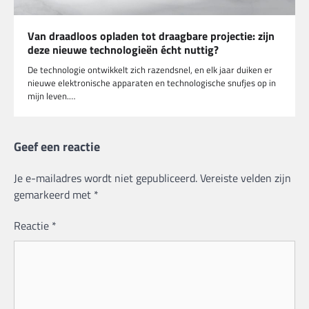
Van draadloos opladen tot draagbare projectie: zijn
deze nieuwe technologieën écht nuttig?
De technologie ontwikkelt zich razendsnel, en elk jaar duiken er
nieuwe elektronische apparaten en technologische snufjes op in
mijn leven.…
Geef een reactie
Je e-mailadres wordt niet gepubliceerd.
Vereiste velden zijn
gemarkeerd met
*
Reactie
*