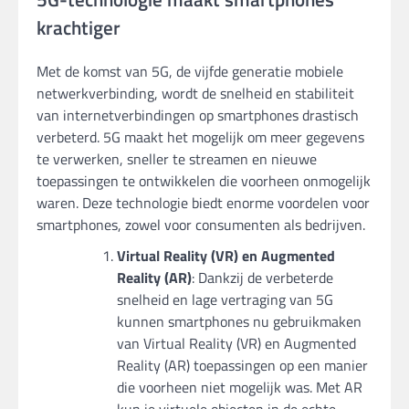
krachtiger
Met de komst van 5G, de vijfde generatie mobiele
netwerkverbinding, wordt de snelheid en stabiliteit
van internetverbindingen op smartphones drastisch
verbeterd. 5G maakt het mogelijk om meer gegevens
te verwerken, sneller te streamen en nieuwe
toepassingen te ontwikkelen die voorheen onmogelijk
waren. Deze technologie biedt enorme voordelen voor
smartphones, zowel voor consumenten als bedrijven.
Virtual Reality (VR) en Augmented
Reality (AR)
: Dankzij de verbeterde
snelheid en lage vertraging van 5G
kunnen smartphones nu gebruikmaken
van Virtual Reality (VR) en Augmented
Reality (AR) toepassingen op een manier
die voorheen niet mogelijk was. Met AR