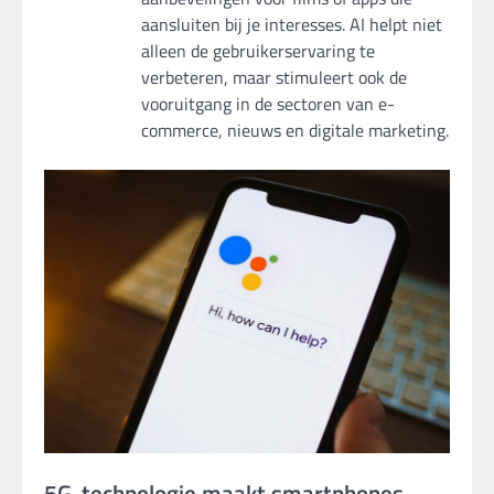
aansluiten bij je interesses. AI helpt niet
alleen de gebruikerservaring te
verbeteren, maar stimuleert ook de
vooruitgang in de sectoren van e-
commerce, nieuws en digitale marketing.
5G-technologie maakt smartphones