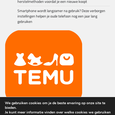
herstelmethoden voordat je een nieuwe koopt
Smartphone wordt langzamer na gebruik? Deze verborgen
instellingen helpen je oude telefoon nog een jaar lang
gebruiken
We gebruiken cookies om je de beste ervaring op onze site te
bieden.
Je kunt meer informatie vinden over welke cookies we gebruiken