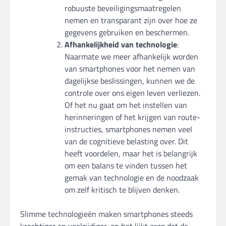
robuuste beveiligingsmaatregelen
nemen en transparant zijn over hoe ze
gegevens gebruiken en beschermen.
Afhankelijkheid van technologie
:
Naarmate we meer afhankelijk worden
van smartphones voor het nemen van
dagelijkse beslissingen, kunnen we de
controle over ons eigen leven verliezen.
Of het nu gaat om het instellen van
herinneringen of het krijgen van route-
instructies, smartphones nemen veel
van de cognitieve belasting over. Dit
heeft voordelen, maar het is belangrijk
om een balans te vinden tussen het
gemak van technologie en de noodzaak
om zelf kritisch te blijven denken.
Slimme technologieën maken smartphones steeds