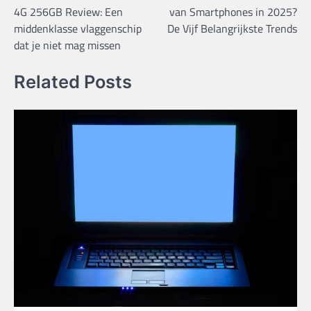
navigatie
4G 256GB Review: Een
van Smartphones in 2025?
middenklasse vlaggenschip
De Vijf Belangrijkste Trends
dat je niet mag missen
Related Posts