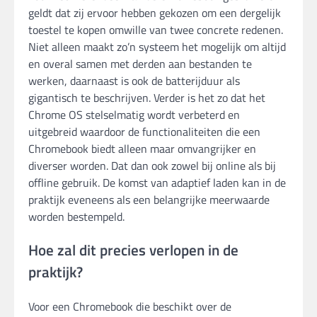
geldt dat zij ervoor hebben gekozen om een dergelijk
toestel te kopen omwille van twee concrete redenen.
Niet alleen maakt zo’n systeem het mogelijk om altijd
en overal samen met derden aan bestanden te
werken, daarnaast is ook de batterijduur als
gigantisch te beschrijven. Verder is het zo dat het
Chrome OS stelselmatig wordt verbeterd en
uitgebreid waardoor de functionaliteiten die een
Chromebook biedt alleen maar omvangrijker en
diverser worden. Dat dan ook zowel bij online als bij
offline gebruik. De komst van adaptief laden kan in de
praktijk eveneens als een belangrijke meerwaarde
worden bestempeld.
Hoe zal dit precies verlopen in de
praktijk?
Voor een Chromebook die beschikt over de