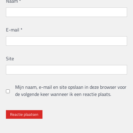
Naam
*
E-mail
*
Site
Mijn naam, e-mail en site opslaan in deze browser voor
de volgende keer wanneer ik een reactie plaats.