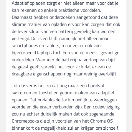
Adaptief opladen zorgt er niet alleen maar voor dat je
kan rekenen op enkele praktische voordelen.
Daarnaast hebben onderzoeken aangetoond dat deze
slimme manier van opladen ervoor kan zorgen dat ook
de levensduur van een batterij gevoelig kan worden
verlengd. Dit is en blijft namelijk niet alleen voor
smartphones en tablets, maar zeker ook voor
bijvoorbeeld laptops toch één van de meest gevoelige
onderdelen. Wanneer de batterij na verloop van tijd
de geest geeft spreekt het voor zich dat er van de
draagbare eigenschappen nog maar weinig overblijft.
Tot dusver is het zo dat nog maar een handvol
systemen en toestellen gebruikmaken van adaptief
opladen. Dat ondanks de toch moeilijk te weerleggen
voordelen die eraan verbonden zijn. Een codewijziging
zou nu echter duidelijk maken dat ook zogenaamde
Chromebooks die zijn voorzien van het Chrome OS
binnenkort de mogelijkheid zullen krijgen om zichzelf