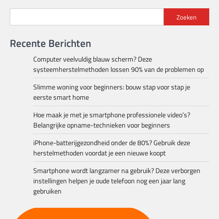
Zoeken
Recente Berichten
Computer veelvuldig blauw scherm? Deze
systeemherstelmethoden lossen 90% van de problemen op
Slimme woning voor beginners: bouw stap voor stap je
eerste smart home
Hoe maak je met je smartphone professionele video’s?
Belangrijke opname-technieken voor beginners
iPhone-batterijgezondheid onder de 80%? Gebruik deze
herstelmethoden voordat je een nieuwe koopt
Smartphone wordt langzamer na gebruik? Deze verborgen
instellingen helpen je oude telefoon nog een jaar lang
gebruiken