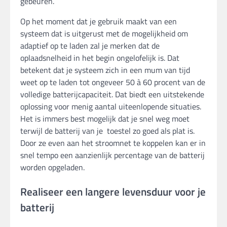
gebeuren.
Op het moment dat je gebruik maakt van een
systeem dat is uitgerust met de mogelijkheid om
adaptief op te laden zal je merken dat de
oplaadsnelheid in het begin ongelofelijk is. Dat
betekent dat je systeem zich in een mum van tijd
weet op te laden tot ongeveer 50 à 60 procent van de
volledige batterijcapaciteit. Dat biedt een uitstekende
oplossing voor menig aantal uiteenlopende situaties.
Het is immers best mogelijk dat je snel weg moet
terwijl de batterij van je toestel zo goed als plat is.
Door ze even aan het stroomnet te koppelen kan er in
snel tempo een aanzienlijk percentage van de batterij
worden opgeladen.
Realiseer een langere levensduur voor je
batterij