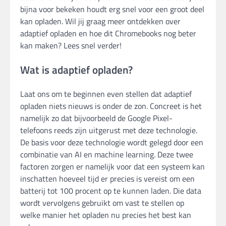
bijna voor bekeken houdt erg snel voor een groot deel
kan opladen. Wil jij graag meer ontdekken over
adaptief opladen en hoe dit Chromebooks nog beter
kan maken? Lees snel verder!
Wat is adaptief opladen?
Laat ons om te beginnen even stellen dat adaptief
opladen niets nieuws is onder de zon. Concreet is het
namelijk zo dat bijvoorbeeld de Google Pixel-
telefoons reeds zijn uitgerust met deze technologie.
De basis voor deze technologie wordt gelegd door een
combinatie van AI en machine learning. Deze twee
factoren zorgen er namelijk voor dat een systeem kan
inschatten hoeveel tijd er precies is vereist om een
batterij tot 100 procent op te kunnen laden. Die data
wordt vervolgens gebruikt om vast te stellen op
welke manier het opladen nu precies het best kan