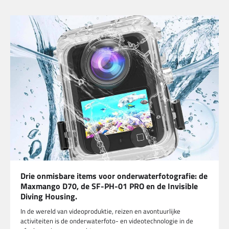
Drie onmisbare items voor onderwaterfotografie: de
Maxmango D70, de SF-PH-01 PRO en de Invisible
Diving Housing.
In de wereld van videoproduktie, reizen en avontuurlijke
activiteiten is de onderwaterfoto- en videotechnologie in de