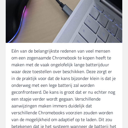
Eén van de belangrijkste redenen van veel mensen
om een zogenaamde Chromebook te kopen heeft te
maken met de vaak ongelofelijk lange batterijduur
waar deze toestellen over beschikken. Deze zorgt er
in de praktijk voor dat de kans bijzonder klein is dat je
onderweg met een lege batterij zal worden
geconfronteerd. De kans is groot dat er nu echter nog
een stapje verder wordt gegaan. Verschillende
aanwijzingen maken immers duidelijk dat
verschillende Chromebooks voorzien zouden worden
van de mogelijkheid om adaptief op te laden. Dit zou
betekenen dat je het systeem wanneer de batterij het