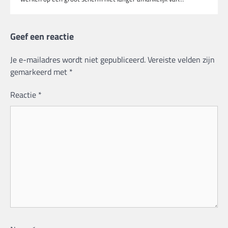
Geef een reactie
Je e-mailadres wordt niet gepubliceerd.
Vereiste velden zijn
gemarkeerd met
*
Reactie
*