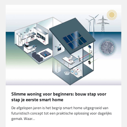
Slimme woning voor beginners: bouw stap voor
stap je eerste smart home
De afgelopen jaren is het begrip smart home uitgegroeid van
futuristisch concept tot een praktische oplossing voor dagelijks
gemak. Waar…