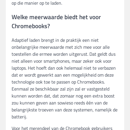
op die manier op te laden.
Welke meerwaarde biedt het voor
Chromebooks?
Adaptief laden brengt in de praktijk een niet
onbelangrijke meerwaarde met zich mee voor alle
toestellen die ermee worden uitgerust. Dat geldt dus
niet alleen voor smartphones, maar zeker ook voor
laptops. Het hoeft dan ook helemaal niet te verbazen
dat er wordt gewerkt aan een mogelijkheid om deze
technologie ook toe te passen op Chromebooks.
Eenmaal ze beschikbaar zal zijn zal er vastgesteld
kunnen worden dat, dat zomaar nog een extra boost
zou kunnen geven aan sowieso reeds één van de
belangrijkste troeven van deze systemen, namelijk de
batterij.
Voor het merendeel van de Chromebook gebruikers