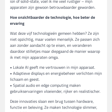
ion of solid-state, voel ik me veel rustiger – mijn
apparaten zijn gewoon betrouwbaarder geworden.
Hoe onzichtbaarder de technologie, hoe beter de
ervaring
Wat deze vijf technologieën gemeen hebben? Ze zijn
niet opzichtig, maar voelen menselijk. Ze passen zich
aan zonder aandacht op te eisen, en veranderen
daardoor stilletjes maar diepgaand de manier waarop
ik met mijn apparaten omga.
• Lokale AI geeft me vertrouwen in mijn apparaat.
• Adaptieve displays en energiebeheer verlichten mijn
lichaam en geest.
• Spatial audio en edge computing maken
gebruikservaringen vloeiender, rijker en realistischer.
Deze innovaties slaan een brug tussen hardware,
functie en beleving. Ze maken technologie slimmer,