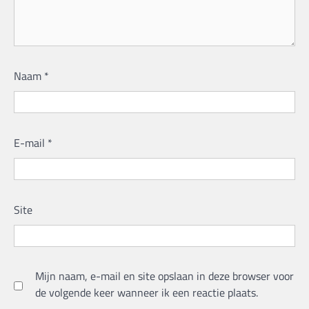
Naam
*
E-mail
*
Site
Mijn naam, e-mail en site opslaan in deze browser voor
de volgende keer wanneer ik een reactie plaats.