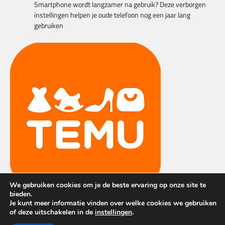
Smartphone wordt langzamer na gebruik? Deze verborgen
instellingen helpen je oude telefoon nog een jaar lang
gebruiken
We gebruiken cookies om je de beste ervaring op onze site te
bieden.
Je kunt meer informatie vinden over welke cookies we gebruiken
of deze uitschakelen in de
instellingen
.
Copyright © 2026
Techvillage
| Apex News by
Ascendoor
|