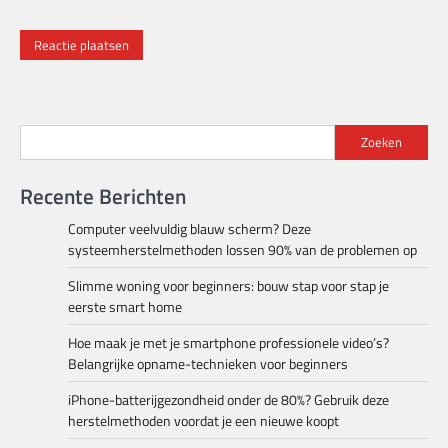
Zoeken
Recente Berichten
Computer veelvuldig blauw scherm? Deze
systeemherstelmethoden lossen 90% van de problemen op
Slimme woning voor beginners: bouw stap voor stap je
eerste smart home
Hoe maak je met je smartphone professionele video’s?
Belangrijke opname-technieken voor beginners
iPhone-batterijgezondheid onder de 80%? Gebruik deze
herstelmethoden voordat je een nieuwe koopt