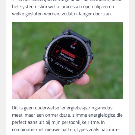
het systeem slim welke processen open blijven en
welke gesloten worden, zodat ik langer door kan.
Dit is geen ouderwetse ‘energiebesparingsmodus’
meer, maar een onmerkbare, slimme energielogica die
perfect aansluit bij mijn persoonlijke ritme. In
combinatie met nieuwe batterijtypes zoals natrium-