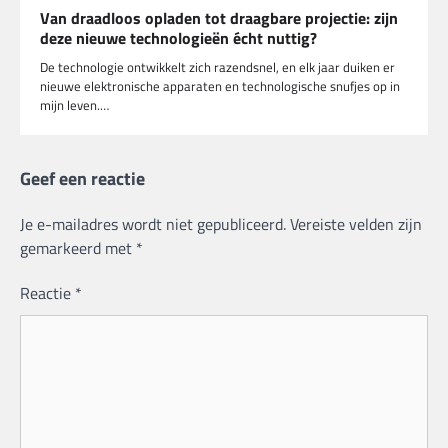
Van draadloos opladen tot draagbare projectie: zijn
deze nieuwe technologieën écht nuttig?
De technologie ontwikkelt zich razendsnel, en elk jaar duiken er
nieuwe elektronische apparaten en technologische snufjes op in
mijn leven.…
Geef een reactie
Je e-mailadres wordt niet gepubliceerd.
Vereiste velden zijn
gemarkeerd met
*
Reactie
*