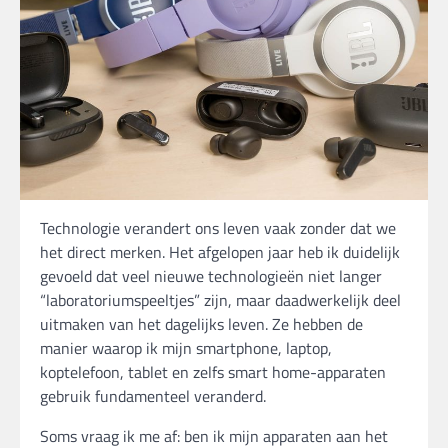
Technologie verandert ons leven vaak zonder dat we
het direct merken. Het afgelopen jaar heb ik duidelijk
gevoeld dat veel nieuwe technologieën niet langer
“laboratoriumspeeltjes” zijn, maar daadwerkelijk deel
uitmaken van het dagelijks leven. Ze hebben de
manier waarop ik mijn smartphone, laptop,
koptelefoon, tablet en zelfs smart home-apparaten
gebruik fundamenteel veranderd.
Soms vraag ik me af: ben ik mijn apparaten aan het