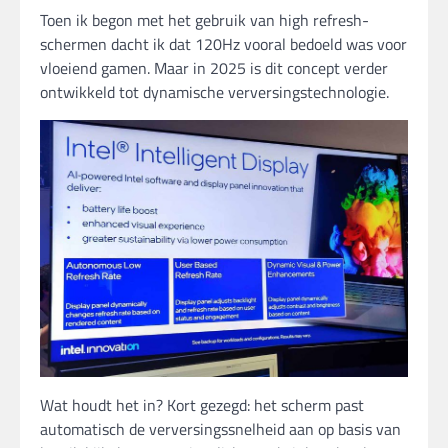
Toen ik begon met het gebruik van high refresh-
schermen dacht ik dat 120Hz vooral bedoeld was voor
vloeiend gamen. Maar in 2025 is dit concept verder
ontwikkeld tot dynamische verversingstechnologie.
Wat houdt het in? Kort gezegd: het scherm past
automatisch de verversingssnelheid aan op basis van