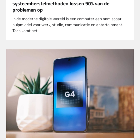
systeemherstelmethoden lossen 90% van de
problemen op
In de moderne digitale wereld is een computer een onmisbaar
hulpmiddel voor werk, studie, communicatie en entertainment.
Toch komt het…