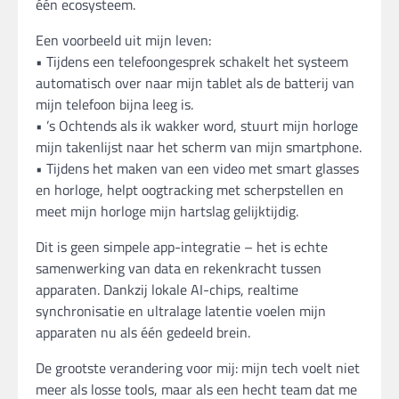
één ecosysteem.
Een voorbeeld uit mijn leven:
• Tijdens een telefoongesprek schakelt het systeem
automatisch over naar mijn tablet als de batterij van
mijn telefoon bijna leeg is.
• ’s Ochtends als ik wakker word, stuurt mijn horloge
mijn takenlijst naar het scherm van mijn smartphone.
• Tijdens het maken van een video met smart glasses
en horloge, helpt oogtracking met scherpstellen en
meet mijn horloge mijn hartslag gelijktijdig.
Dit is geen simpele app-integratie – het is echte
samenwerking van data en rekenkracht tussen
apparaten. Dankzij lokale AI-chips, realtime
synchronisatie en ultralage latentie voelen mijn
apparaten nu als één gedeeld brein.
De grootste verandering voor mij: mijn tech voelt niet
meer als losse tools, maar als een hecht team dat me