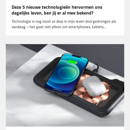
Deze 5 nieuwe technologieën hervormen ons
dagelijks leven, ben jij er al mee bekend?
Technologie is nog nooit zo diep in mijn leven doorgedrongen als
vandaag – het gaat niet alleen om smartphones, tablets…