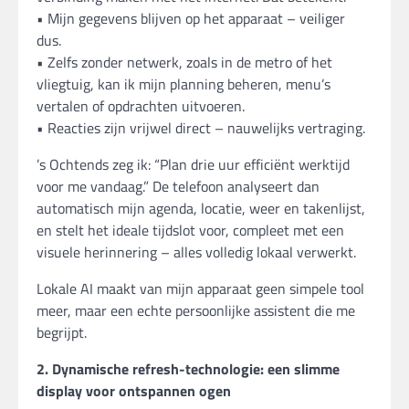
• Mijn gegevens blijven op het apparaat – veiliger
dus.
• Zelfs zonder netwerk, zoals in de metro of het
vliegtuig, kan ik mijn planning beheren, menu’s
vertalen of opdrachten uitvoeren.
• Reacties zijn vrijwel direct – nauwelijks vertraging.
’s Ochtends zeg ik: “Plan drie uur efficiënt werktijd
voor me vandaag.” De telefoon analyseert dan
automatisch mijn agenda, locatie, weer en takenlijst,
en stelt het ideale tijdslot voor, compleet met een
visuele herinnering – alles volledig lokaal verwerkt.
Lokale AI maakt van mijn apparaat geen simpele tool
meer, maar een echte persoonlijke assistent die me
begrijpt.
2. Dynamische refresh-technologie: een slimme
display voor ontspannen ogen